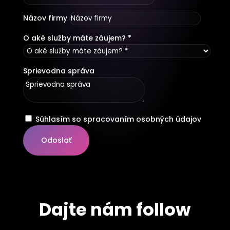
Názov firmy
O aké služby máte záujem? *
Sprievodna správa
Súhlasím so spracovaním osobných údajov
Odoslať
Dajte nám follow