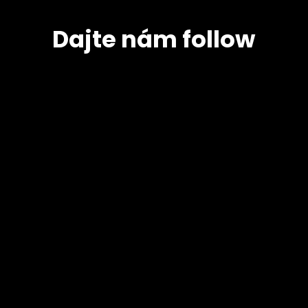
Dajte nám follow