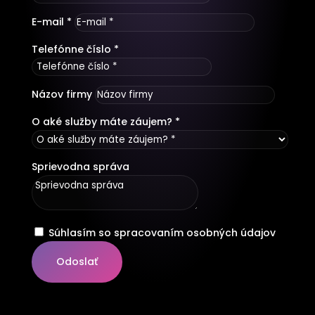
E-mail *
Telefónne číslo *
Názov firmy
O aké služby máte záujem? *
Sprievodna správa
Súhlasím so spracovaním osobných údajov
Odoslať