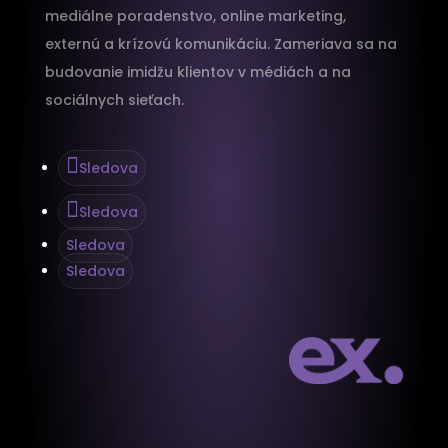
mediálne poradenstvo, online marketing,
externú a krízovú komunikáciu. Zameriava sa na
budovanie imidžu klientov v médiách a na
sociálnych sieťach.
Sledova
Sledova
Sledova
Sledova